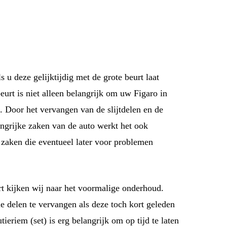
s u deze gelijktijdig met de grote beurt laat
urt is niet alleen belangrijk om uw Figaro in
. Door het vervangen van de slijtdelen en de
angrijke zaken van de auto werkt het ook
 zaken die eventueel later voor problemen
t kijken wij naar het voormalige onderhoud.
le delen te vervangen als deze toch kort geleden
tieriem (set) is erg belangrijk om op tijd te laten