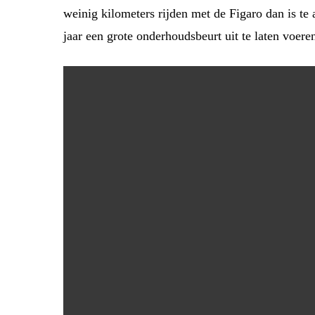
weinig kilometers rijden met de Figaro dan is te
jaar een grote onderhoudsbeurt uit te laten voere