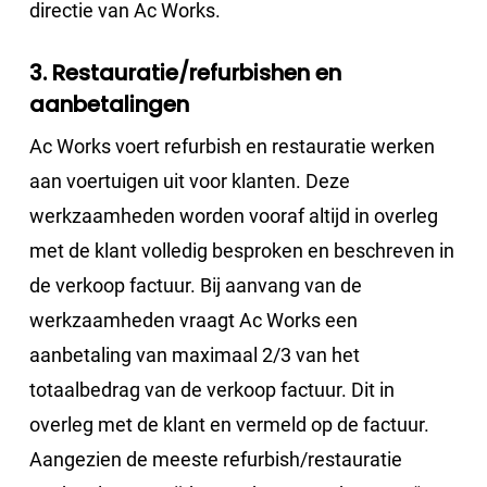
directie van Ac Works.
3. Restauratie/refurbishen en
aanbetalingen
Ac Works voert refurbish en restauratie werken
aan voertuigen uit voor klanten. Deze
werkzaamheden worden vooraf altijd in overleg
met de klant volledig besproken en beschreven in
de verkoop factuur. Bij aanvang van de
werkzaamheden vraagt Ac Works een
aanbetaling van maximaal 2/3 van het
totaalbedrag van de verkoop factuur. Dit in
overleg met de klant en vermeld op de factuur.
Aangezien de meeste refurbish/restauratie