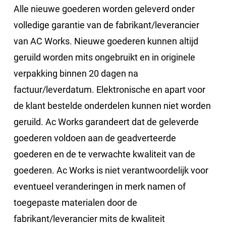
Alle nieuwe goederen worden geleverd onder
volledige garantie van de fabrikant/leverancier
van AC Works. Nieuwe goederen kunnen altijd
geruild worden mits ongebruikt en in originele
verpakking binnen 20 dagen na
factuur/leverdatum. Elektronische en apart voor
de klant bestelde onderdelen kunnen niet worden
geruild. Ac Works garandeert dat de geleverde
goederen voldoen aan de geadverteerde
goederen en de te verwachte kwaliteit van de
goederen. Ac Works is niet verantwoordelijk voor
eventueel veranderingen in merk namen of
toegepaste materialen door de
fabrikant/leverancier mits de kwaliteit