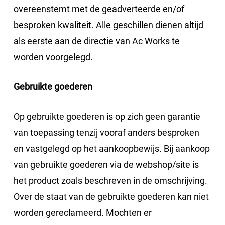
overeenstemt met de geadverteerde en/of
besproken kwaliteit. Alle geschillen dienen altijd
als eerste aan de directie van Ac Works te
worden voorgelegd.
Gebruikte goederen
Op gebruikte goederen is op zich geen garantie
van toepassing tenzij vooraf anders besproken
en vastgelegd op het aankoopbewijs. Bij aankoop
van gebruikte goederen via de webshop/site is
het product zoals beschreven in de omschrijving.
Over de staat van de gebruikte goederen kan niet
worden gereclameerd. Mochten er