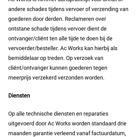
andere schades tijdens vervoer of verzending van
goederen door derden. Reclameren over
ontstane schade tijdens vervoer dient de
ontvanger/cliënt ten alle tijde te doen bij de
vervoerder/besteller. Ac Works kan hierbij als
bemiddelaar op treden. Op verzoek van
cliënt/ontvanger kunnen goederen tegen
meerprijs verzekerd verzonden worden.
Diensten
Op alle technische diensten en reparaties
uitgevoerd door Ac Works worden standaard drie
maanden garantie verleend vanaf factuurdatum,