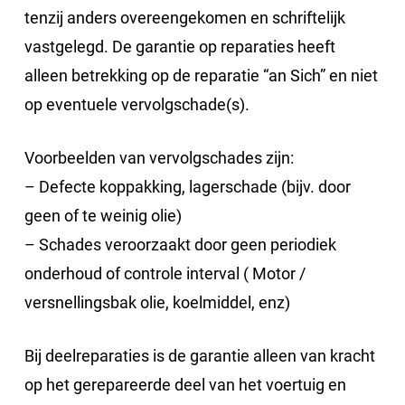
tenzij anders overeengekomen en schriftelijk
vastgelegd. De garantie op reparaties heeft
alleen betrekking op de reparatie “an Sich” en niet
op eventuele vervolgschade(s).
Voorbeelden van vervolgschades zijn:
– Defecte koppakking, lagerschade (bijv. door
geen of te weinig olie)
– Schades veroorzaakt door geen periodiek
onderhoud of controle interval ( Motor /
versnellingsbak olie, koelmiddel, enz)
Bij deelreparaties is de garantie alleen van kracht
op het gerepareerde deel van het voertuig en