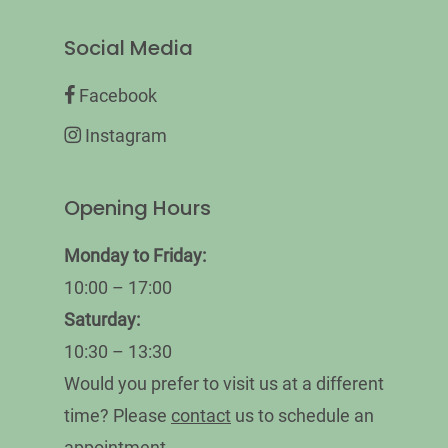
Social Media
Facebook
Instagram
Opening Hours
Monday
to Friday:
10:00 – 17:00
Saturday:
10:30 – 13:30
Would you prefer to visit us at a different
time? Please
contact
us to schedule an
appointment.