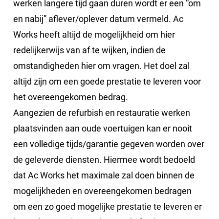
werken langere tijd gaan duren wordt er een “om
en nabij” aflever/oplever datum vermeld. Ac
Works heeft altijd de mogelijkheid om hier
redelijkerwijs van af te wijken, indien de
omstandigheden hier om vragen. Het doel zal
altijd zijn om een goede prestatie te leveren voor
het overeengekomen bedrag.
Aangezien de refurbish en restauratie werken
plaatsvinden aan oude voertuigen kan er nooit
een volledige tijds/garantie gegeven worden over
de geleverde diensten. Hiermee wordt bedoeld
dat Ac Works het maximale zal doen binnen de
mogelijkheden en overeengekomen bedragen
om een zo goed mogelijke prestatie te leveren er