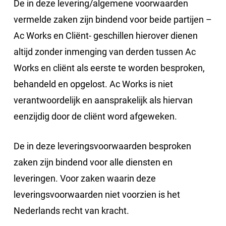
De in deze levering/algemene voorwaarden
vermelde zaken zijn bindend voor beide partijen –
Ac Works en Cliënt- geschillen hierover dienen
altijd zonder inmenging van derden tussen Ac
Works en cliënt als eerste te worden besproken,
behandeld en opgelost. Ac Works is niet
verantwoordelijk en aansprakelijk als hiervan
eenzijdig door de cliënt word afgeweken.
De in deze leveringsvoorwaarden besproken
zaken zijn bindend voor alle diensten en
leveringen. Voor zaken waarin deze
leveringsvoorwaarden niet voorzien is het
Nederlands recht van kracht.