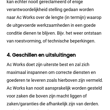
kan echter nooit gereclameerd of enige
verantwoordelijkheid stelling gedaan worden
naar Ac Works over de lengte (in termijn) waarop
de uitgevoerde werkzaamheden in een goede
conditie dienen te blijven. Bijv. het weer ontstaan
van roestvorming, of technische beperkingen.
4. Geschillen en uitsluitingen
Ac Works doet zijn uiterste best en zal zich
maximaal inspannen om correcte diensten en
goederen te leveren zoals hierboven zijn vermeld.
Ac Works kan nooit aansprakelijk worden gesteld
voor zaken die boven zijn macht liggen of
zaken/garanties die afhankelijk zijn van derden.