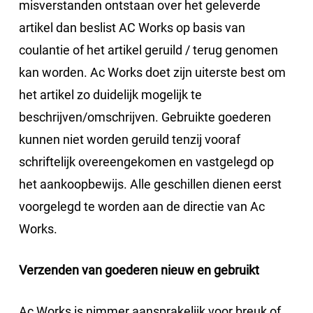
misverstanden ontstaan over het geleverde
artikel dan beslist AC Works op basis van
coulantie of het artikel geruild / terug genomen
kan worden. Ac Works doet zijn uiterste best om
het artikel zo duidelijk mogelijk te
beschrijven/omschrijven. Gebruikte goederen
kunnen niet worden geruild tenzij vooraf
schriftelijk overeengekomen en vastgelegd op
het aankoopbewijs. Alle geschillen dienen eerst
voorgelegd te worden aan de directie van Ac
Works.
Verzenden van goederen nieuw en gebruikt
Ac Works is nimmer aansprakelijk voor breuk of