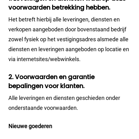
voorwaarden betrekking hebben.
Het betreft hierbij alle leveringen, diensten en
verkopen aangeboden door bovenstaand bedrijf
zowel fysiek op het vestigingsadres alsmede alle
diensten en leveringen aangeboden op locatie en
via internetsites/webwinkels.
2. Voorwaarden en garantie
bepalingen voor klanten.
Alle leveringen en diensten geschieden onder
onderstaande voorwaarden.
Nieuwe goederen